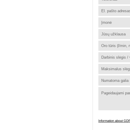
Information about GD