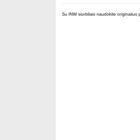
Su INW siurbliais naudokite originalius 