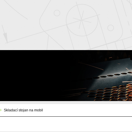
Skladací stojan na mobil