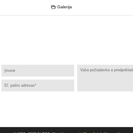
Galerija