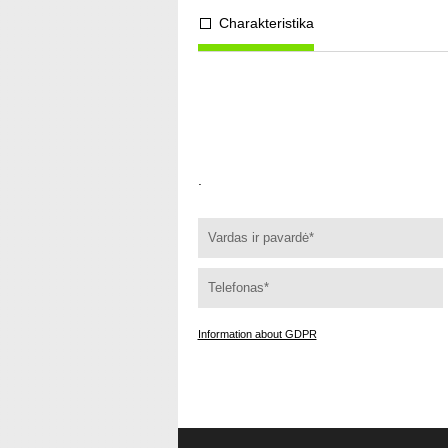
Charakteristika
.
Information about GDPR