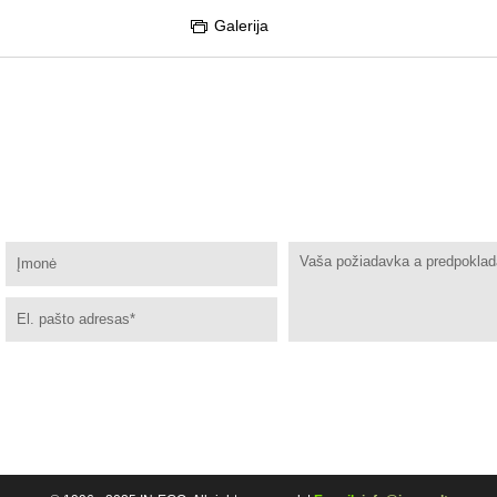
Galerija