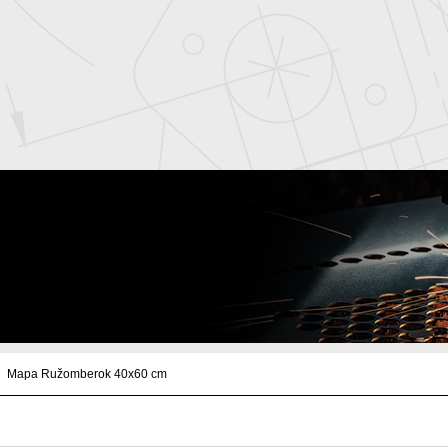
Mapa Ružomberok 40x60 cm