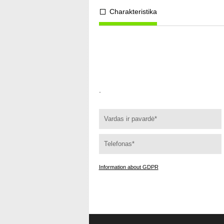
Charakteristika
.
Information about GDPR